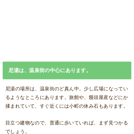
尼湯は、温泉街の中心にあります。
尼湯の場所は、温泉街のど真ん中。少し広場になってい
るようなところにあります。旅館や、饅頭屋産などにか
揉まれていて、すぐ近くには小町の休み石もあります。
目立つ建物なので、普通に歩いていれば、まず見つかる
でしょう。