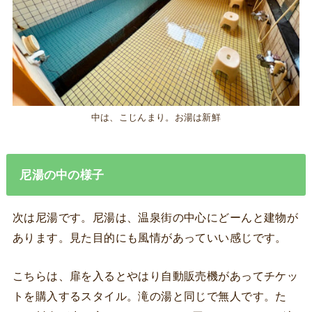
中は、こじんまり。お湯は新鮮
尼湯の中の様子
次は尼湯です。尼湯は、温泉街の中心にどーんと建物が
あります。見た目的にも風情があっていい感じです。
こちらは、扉を入るとやはり自動販売機があってチケッ
トを購入するスタイル。滝の湯と同じで無人です。た