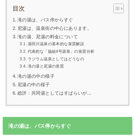
目次
滝の湯は、バス停からすぐ
尼湯は、温泉街の中心にあります。
滝の湯、尼湯の料金について
湯田川温泉の基本的な泉質解説
代表的な「協組4号源泉」の泉質分析
ラジウム温泉としてはどうなの
滝の湯と尼湯の泉質
滝の湯の中の様子
尼湯の中の様子
総評：共同湯としてはすばらいが…
滝の湯は、バス停からすぐ