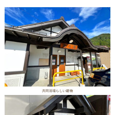
共同浴場らしい建物