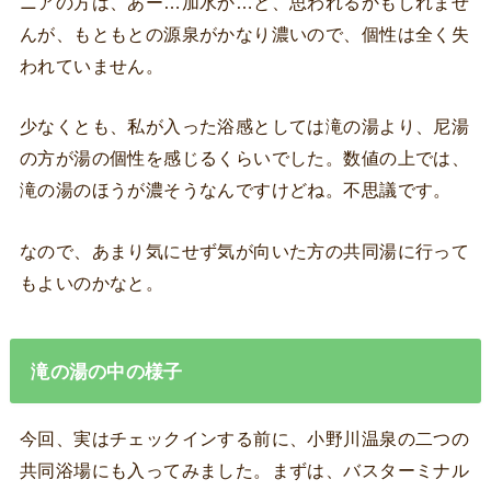
ニアの方は、あー…加水か…と、思われるかもしれませ
んが、もともとの源泉がかなり濃いので、個性は全く失
われていません。
少なくとも、私が入った浴感としては滝の湯より、尼湯
の方が湯の個性を感じるくらいでした。数値の上では、
滝の湯のほうが濃そうなんですけどね。不思議です。
なので、あまり気にせず気が向いた方の共同湯に行って
もよいのかなと。
滝の湯の中の様子
今回、実はチェックインする前に、小野川温泉の二つの
共同浴場にも入ってみました。まずは、バスターミナル