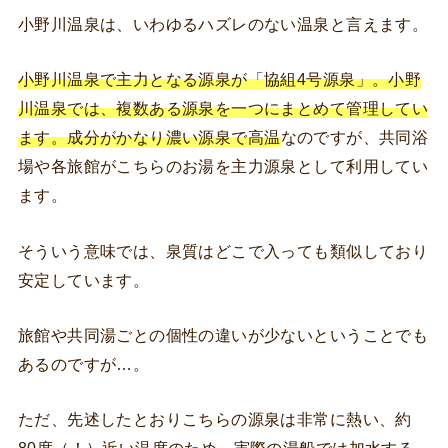
小野川温泉は、いわゆるハズレのない温泉と言えます。
小野川温泉で主力となる源泉が「協組4号源泉」。小野
川温泉では、複数ある源泉を一つにまとめて管理してい
ます。成分がかなり濃い源泉で高温
なのですが、共同浴
場や各旅館がこちらのお湯を主力源泉として利用してい
ます。
そういう意味では、泉質はどこで入っても類似しており
安定しています。
旅館や共同湯ごとの個性の違いが少ないということでも
あるのですが…。
ただ、先述したとおりこちらの源泉は非常に熱い、約