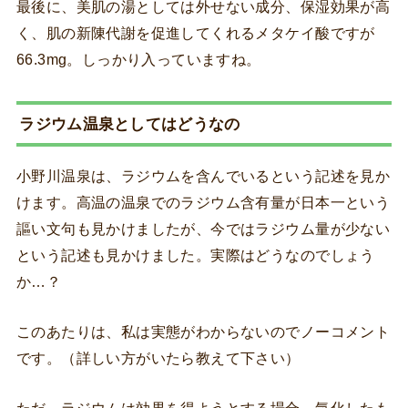
最後に、美肌の湯としては外せない成分、保湿効果が高
く、肌の新陳代謝を促進してくれるメタケイ酸ですが
66.3mg。しっかり入っていますね。
ラジウム温泉としてはどうなの
小野川温泉は、ラジウムを含んでいるという記述を見か
けます。高温の温泉でのラジウム含有量が日本一という
謳い文句も見かけましたが、今ではラジウム量が少ない
という記述も見かけました。実際はどうなのでしょう
か…？
このあたりは、私は実態がわからないのでノーコメント
です。（詳しい方がいたら教えて下さい）