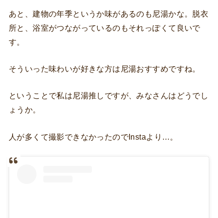
あと、建物の年季というか味があるのも尼湯かな。脱衣
所と、浴室がつながっているのもそれっぽくて良いで
す。
そういった味わいが好きな方は尼湯おすすめですね。
ということで私は尼湯推しですが、みなさんはどうでし
ょうか。
人が多くて撮影できなかったのでInstaより…。