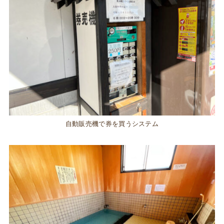
自動販売機で券を買うシステム