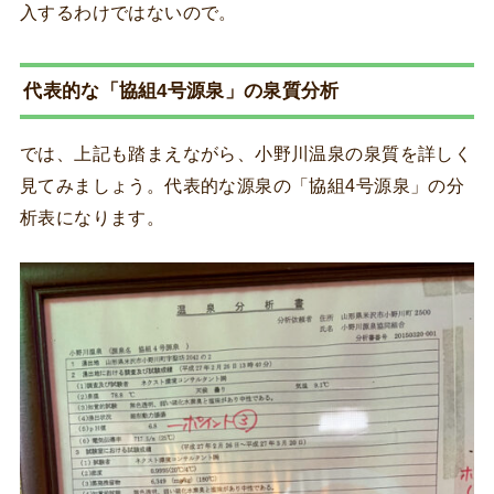
入するわけではないので。
代表的な「協組4号源泉」の泉質分析
では、上記も踏まえながら、小野川温泉の泉質を詳しく
見てみましょう。代表的な源泉の「協組4号源泉」の分
析表になります。