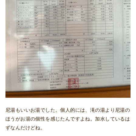
尼湯もいいお湯でした。個人的には、滝の湯より尼湯の
ほうがお湯の個性を感じたんですよね。加水しているは
ずなんだけどね。