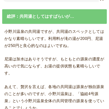
総評：共同湯としてはすばらいが…
小野川温泉の共同湯ですが、共同湯のスペックとしては
かなり素晴らしいです。利用料が滝の湯が200円、尼湯
が250円と良心的なのはよいですね。
尼湯は加水はありそうですが、もともとの源泉の濃度が
高いので気にならず、お湯の提供状態も素晴らしいで
す。
あえて、贅沢を言えば、各地の共同湯は源泉が独自源泉
のことが多いのですが、小野川温泉は、「協組4号源
泉」という小野川温泉全体の共同管理の源泉を使ってい
ることでしょうか。