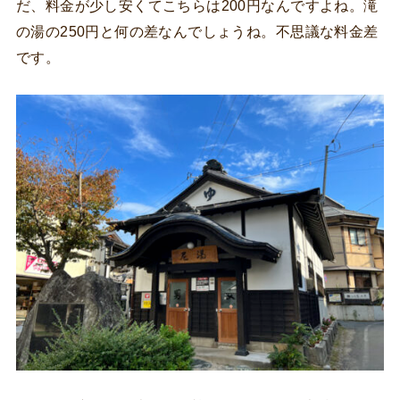
だ、料金が少し安くてこちらは200円なんですよね。滝
の湯の250円と何の差なんでしょうね。不思議な料金差
です。