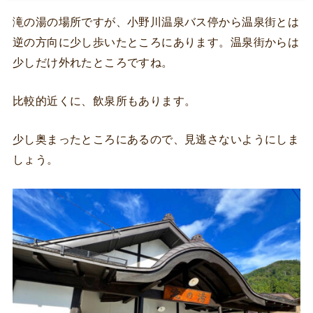
滝の湯の場所ですが、小野川温泉バス停から温泉街とは
逆の方向に少し歩いたところにあります。温泉街からは
少しだけ外れたところですね。
比較的近くに、飲泉所もあります。
少し奥まったところにあるので、見逃さないようにしま
しょう。